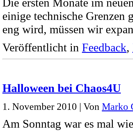
Die ersten Monate im neue
einige technische Grenzen g
eng wird, müssen wir expan
Veröffentlicht in
Feedback
,
Halloween bei Chaos4U
1. November 2010 | Von
Marko 
Am Sonntag war es mal wie