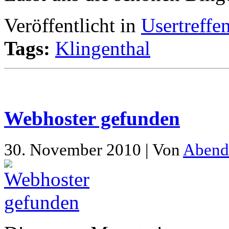
Veröffentlicht in
Usertreffe
Tags:
Klingenthal
Webhoster gefunden
30. November 2010 | Von
Abend