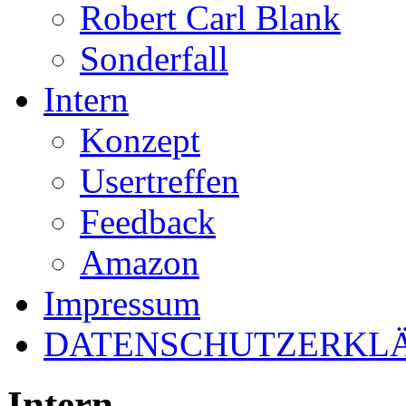
Robert Carl Blank
Sonderfall
Intern
Konzept
Usertreffen
Feedback
Amazon
Impressum
DATENSCHUTZERKL
Intern