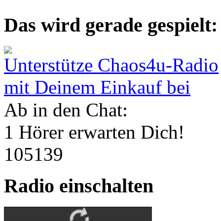
Das wird gerade gespielt:
Unterstütze Chaos4u-Radio
mit Deinem Einkauf bei
Ab in den Chat:
1 Hörer erwarten Dich!
105139
Radio einschalten