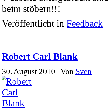
beim stöbern!!!
Veröffentlicht in
Feedback
Robert Carl Blank
30. August 2010 | Von
Sven