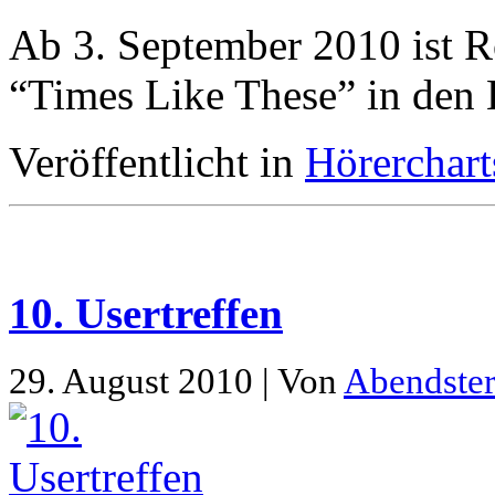
Ab 3. September 2010 ist R
“Times Like These” in den 
Veröffentlicht in
Hörerchart
10. Usertreffen
29. August 2010 | Von
Abendste