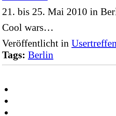
21. bis 25. Mai 2010 in Ber
Cool wars…
Veröffentlicht in
Usertreffe
Tags:
Berlin