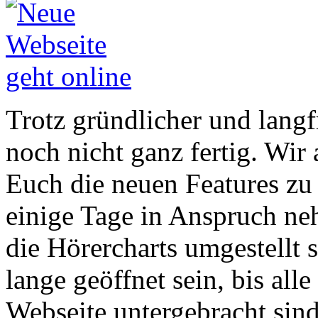
Trotz gründlicher und langfr
noch nicht ganz fertig. Wir
Euch die neuen Features zu 
einige Tage in Anspruch ne
die Hörercharts umgestellt
lange geöffnet sein, bis all
Webseite untergebracht sin