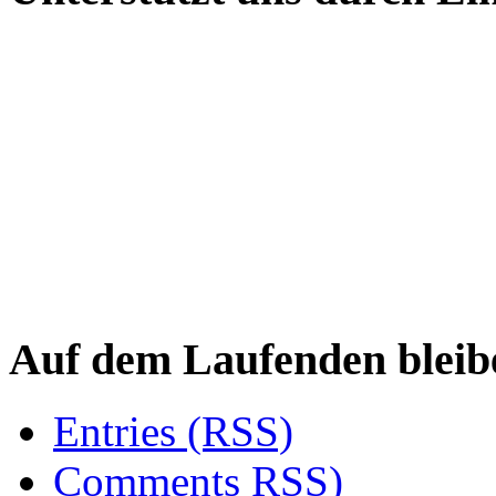
Auf dem Laufenden bleib
Entries (RSS)
Comments RSS)