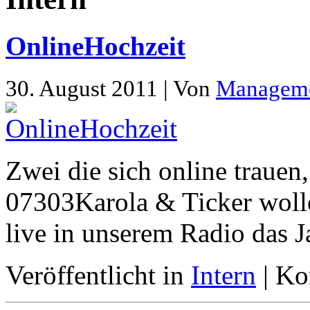
OnlineHochzeit
30. August 2011 | Von
Managem
Zwei die sich online trauen
07303Karola & Ticker woll
live in unserem Radio das 
Veröffentlicht in
Intern
|
Ko