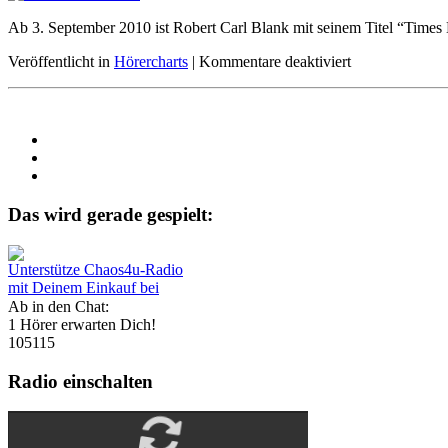
Ab 3. September 2010 ist Robert Carl Blank mit seinem Titel “Times
Veröffentlicht in
Hörercharts
|
Kommentare deaktiviert
Das wird gerade gespielt:
Unterstütze Chaos4u-Radio
mit Deinem Einkauf bei
Ab in den Chat:
1 Hörer erwarten Dich!
105115
Radio einschalten