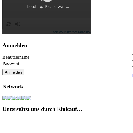
Anmelden
Benutzername
Passwort
Network
Unterstützt uns durch Einkauf…