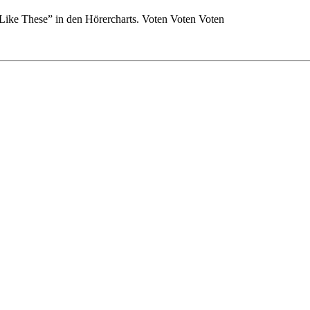
 Like These” in den Hörercharts. Voten Voten Voten