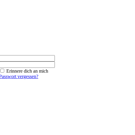
Erinnere dich an mich
Passwort vergessen?